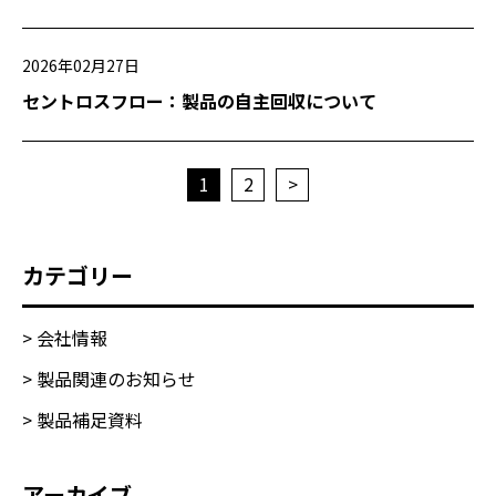
2026年02月27日
セントロスフロー：製品の自主回収について
1
2
>
カテゴリー
> 会社情報
> 製品関連のお知らせ
> 製品補足資料
アーカイブ