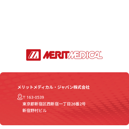
メリットメディカル・ジャパン株式会社
〒163-0539
東京都新宿区西新宿一丁目26番2号
新宿野村ビル