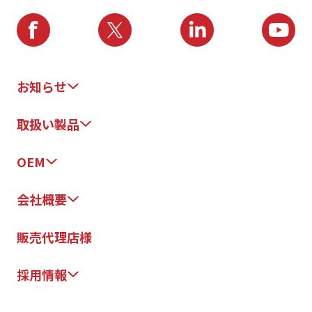
お知らせ
取扱い製品
OEM
会社概要
販売代理店様
採用情報