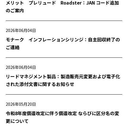
メリット プレリュード Roadster：JAN コード追加
のご案内
2026年06月04日
モナーク インフレーションシリンジ：自主回収終了の
ご連絡
2026年06月04日
リードマネジメント製品：製造販売元変更および電子化
された添付文書に関するお知らせ
2026年05月20日
令和8年度償還改定に伴う償還改定 ならびに区分名の変
更について