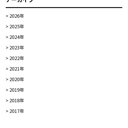
>
2026
年
>
2025
年
>
2024
年
>
2023
年
>
2022
年
>
2021
年
>
2020
年
>
2019
年
>
2018
年
>
2017
年