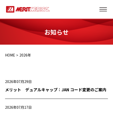
お知らせ
HOME
2026年
2026年07月29日
メリット デュアルキャップ：JAN コード変更のご案内
2026年07月17日