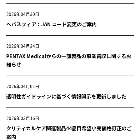
2026年04月30日
ヘパスフィア：JAN コード変更のご案内
2026年04月24日
PENTAX Medicalからの一部製品の事業買収に関するお
知らせ
2026年04月01日
透明性ガイドラインに基づく情報開示を更新しました
2026年03月16日
クリティカルケア関連製品44品目希望小売価格訂正のご
案内