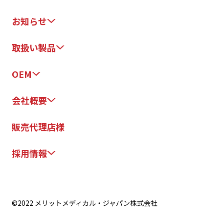
お知らせ
取扱い製品
OEM
会社概要
販売代理店様
採用情報
©2022 メリットメディカル・ジャパン株式会社