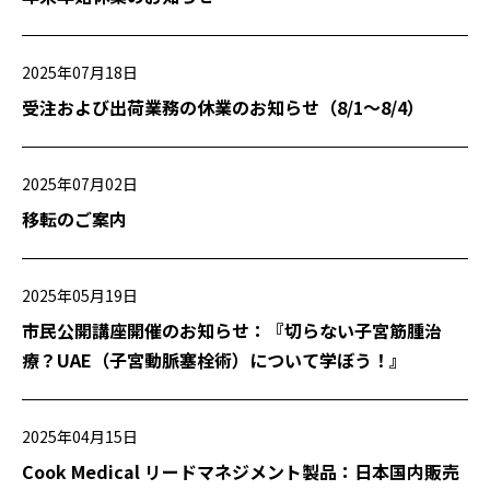
2025年07月18日
受注および出荷業務の休業のお知らせ（8/1〜8/4）
2025年07月02日
移転のご案内
2025年05月19日
市民公開講座開催のお知らせ：『切らない子宮筋腫治
療？UAE（子宮動脈塞栓術）について学ぼう！』
2025年04月15日
Cook Medical リードマネジメント製品：日本国内販売