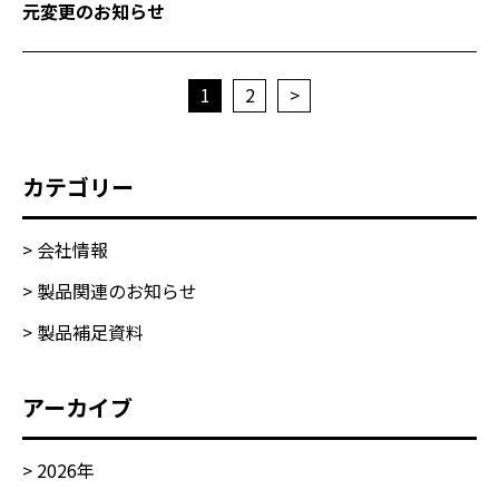
元変更のお知らせ
1
2
>
カテゴリー
> 会社情報
> 製品関連のお知らせ
> 製品補足資料
アーカイブ
>
2026
年