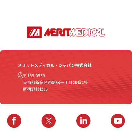
メリットメディカル・ジャパン株式会社
〒163-0539
東京都新宿区西新宿一丁目26番2号
新宿野村ビル