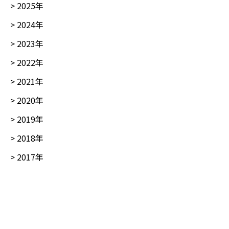
>
2025
年
>
2024
年
>
2023
年
>
2022
年
>
2021
年
>
2020
年
>
2019
年
>
2018
年
>
2017
年