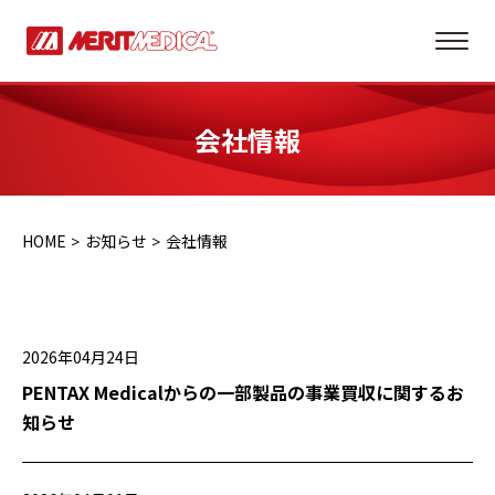
会社情報
HOME
お知らせ
会社情報
2026年04月24日
PENTAX Medicalからの一部製品の事業買収に関するお
知らせ