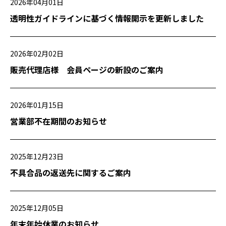
2026年04月01日
透明性ガイドラインに基づく情報開示を更新しました
2026年02月02日
販売代理店様 会員ページの新設のご案内
2026年01月15日
営業部不在期間のお知らせ
2025年12月23日
不具合品の返送先に関するご案内
2025年12月05日
年末年始休業のお知らせ