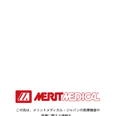
カタログ・動画・ケースレポート
HOME
カタログ・動画・ケースレポート
カタログ・動画・ケースレポート検索検索
この先は、メリットメディカル・ジャパンの医療機器や
カタログ
医療に関する情報を、