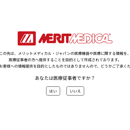
この先は、メリットメディカル・ジャパンの医療機器や医療に関する情報を
医療従事者の方へ提供することを目的として作成されております。
お客様への情報提供を目的としたものではありませんので、どうかご了承く
あなたは医療従事者ですか？
前へ
一覧に戻る
次へ>
はい
いいえ