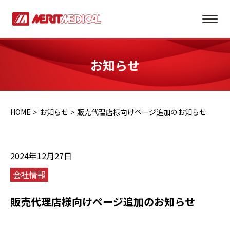
お知らせ
HOME
お知らせ
販売代理店様向けページ追加のお知らせ
2024年12月27日
会社情報
販売代理店様向けページ追加のお知らせ