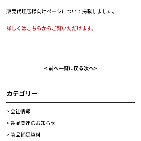
販売代理店様向けページについて掲載しました。
詳しくはこちらからご覧いただけます。
< 前へ
一覧に戻る
次へ>
カテゴリー
> 会社情報
> 製品関連のお知らせ
> 製品補足資料