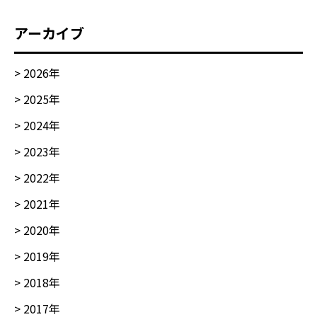
アーカイブ
>
2026
年
>
2025
年
>
2024
年
>
2023
年
>
2022
年
>
2021
年
>
2020
年
>
2019
年
>
2018
年
>
2017
年