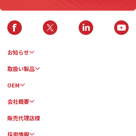
お知らせ
取扱い製品
OEM
会社概要
販売代理店様
採用情報