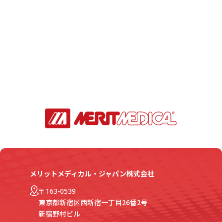
メリットメディカル・ジャパン株式会社
〒163-0539
東京都新宿区西新宿一丁目26番2号
新宿野村ビル