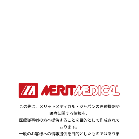
お知らせ
HOME
お知らせ
年末年始休業のご案内
2022年12月08日
会社情報
製品関連のお知らせ
この先は、メリットメディカル・ジャパンの医療機器や
医療に関する情報を、
医療従事者の方へ提供することを目的として作成されて
年末年始休業のご案内
おります。
一般のお客様への情報提供を目的としたものではありま