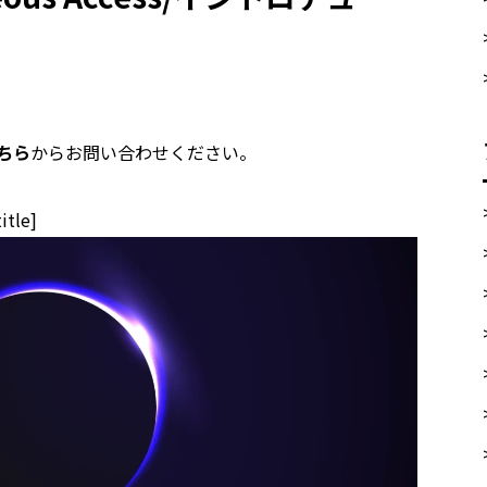
ちら
からお問い合わせください。
title]