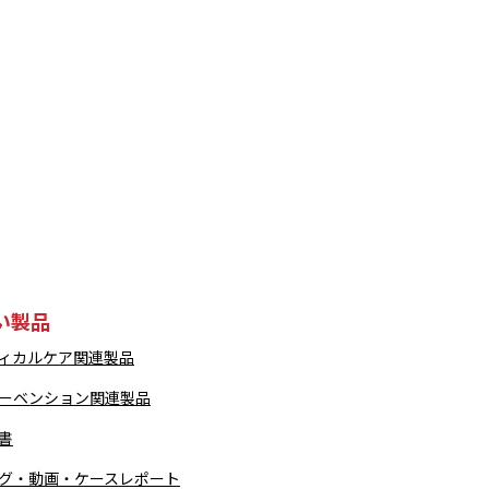
い製品
ィカルケア関連製品
ーベンション関連製品
書
グ・動画・ケースレポート