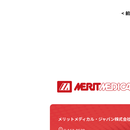
< 
メリットメディカル・ジャパン株式会