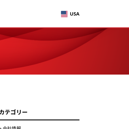
カテゴリー
> 会社情報