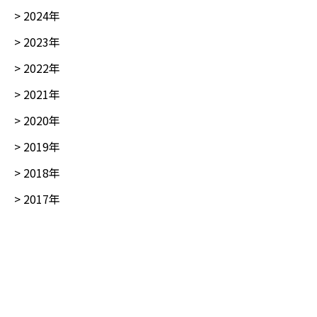
>
2024
年
>
2023
年
>
2022
年
>
2021
年
>
2020
年
>
2019
年
>
2018
年
>
2017
年