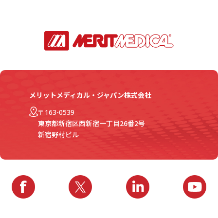
メリットメディカル・ジャパン株式会社
〒163-0539
東京都新宿区西新宿一丁目26番2号
新宿野村ビル