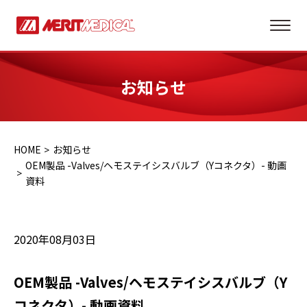
お知らせ
HOME
お知らせ
OEM製品 -Valves/ヘモステイシスバルブ（Yコネクタ）- 動画
資料
2020年08月03日
OEM製品 -Valves/ヘモステイシスバルブ（Y
コネクタ）- 動画資料