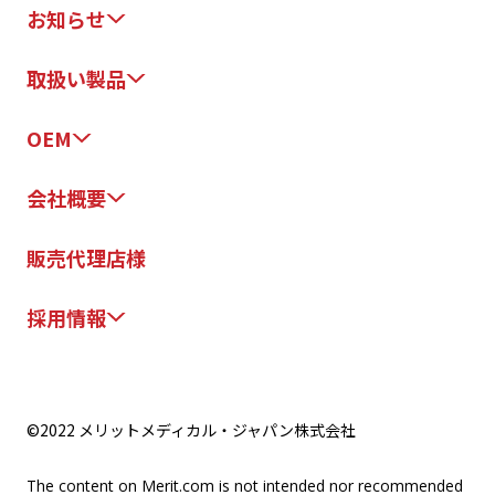
お知らせ
取扱い製品
OEM
会社概要
販売代理店様
採用情報
©2022 メリットメディカル・ジャパン株式会社
The content on Merit.com is not intended nor recommended