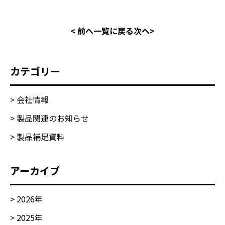
< 前へ
一覧に戻る
次へ>
カテゴリー
> 会社情報
> 製品関連のお知らせ
> 製品補足資料
アーカイブ
>
2026
年
>
2025
年