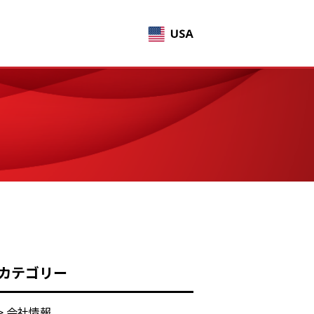
カテゴリー
> 会社情報