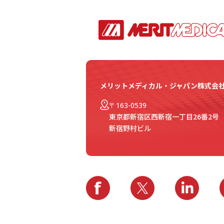
メリットメディカル・ジャパン株式会
〒163-0539
東京都新宿区西新宿一丁目26番2号
新宿野村ビル