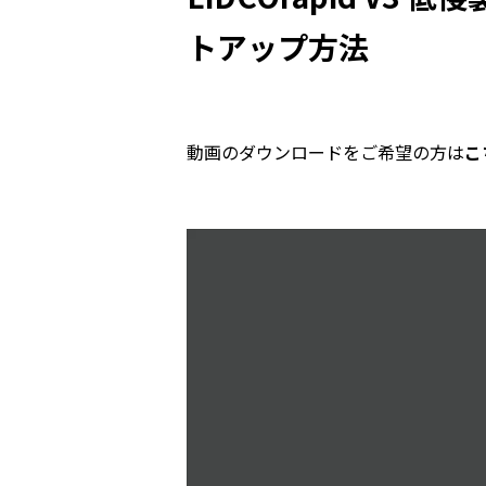
トアップ方法
動画のダウンロードをご希望の方は
こ