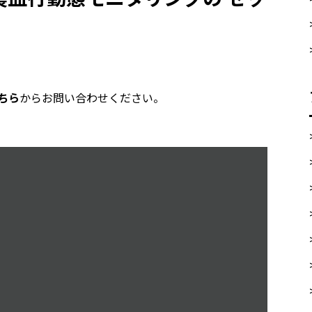
ちら
からお問い合わせください。