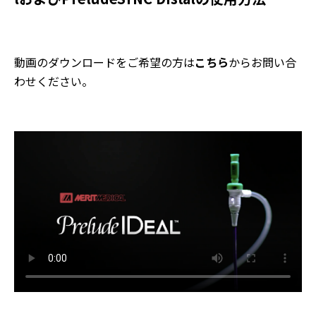
動画のダウンロードをご希望の方は
こちら
からお問い合
わせください。