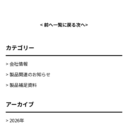
< 前へ
一覧に戻る
次へ>
カテゴリー
> 会社情報
> 製品関連のお知らせ
> 製品補足資料
アーカイブ
>
2026
年