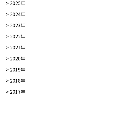
>
2025
年
>
2024
年
>
2023
年
>
2022
年
>
2021
年
>
2020
年
>
2019
年
>
2018
年
>
2017
年