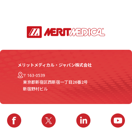
メリットメディカル・ジャパン株式会社
〒163-0539
東京都新宿区西新宿一丁目26番2号
新宿野村ビル