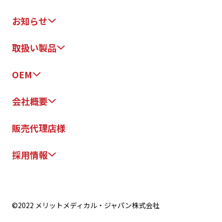
お知らせ
取扱い製品
OEM
会社概要
販売代理店様
採用情報
©2022 メリットメディカル・ジャパン株式会社