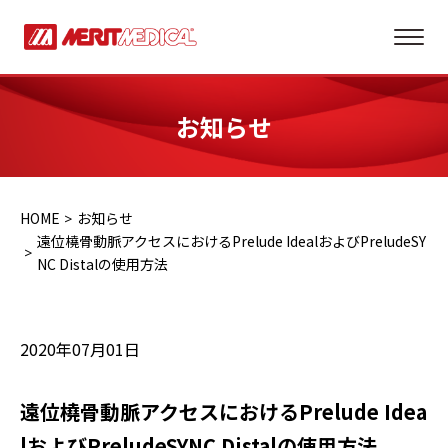
お知らせ
HOME
お知らせ
遠位橈骨動脈アクセスにおけるPrelude IdealおよびPreludeSY
NC Distalの使用方法
2020年07月01日
遠位橈骨動脈アクセスにおけるPrelude Idea
lおよびPreludeSYNC Distalの使用方法