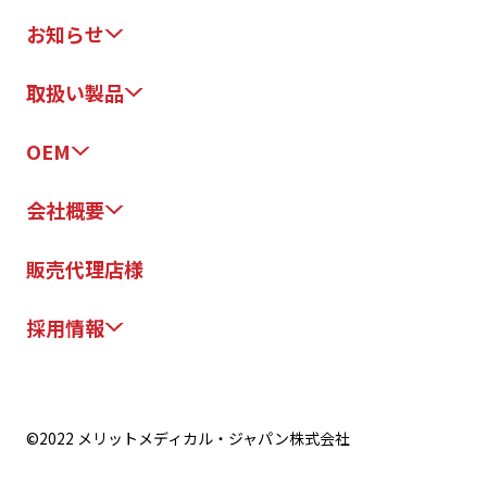
お知らせ
取扱い製品
OEM
会社概要
販売代理店様
採用情報
©2022 メリットメディカル・ジャパン株式会社