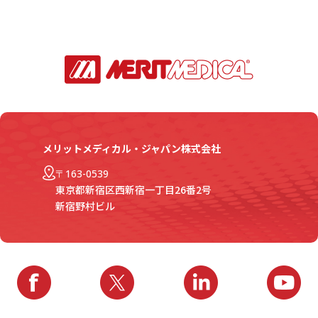
メリットメディカル・ジャパン株式会社
〒163-0539
東京都新宿区西新宿一丁目26番2号
新宿野村ビル