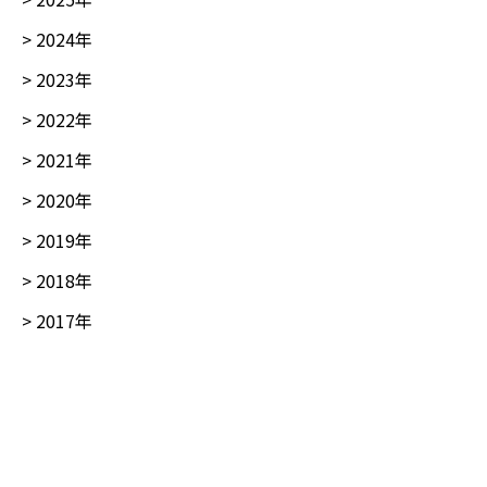
>
2024
年
>
2023
年
>
2022
年
>
2021
年
>
2020
年
>
2019
年
>
2018
年
>
2017
年