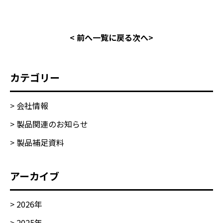
< 前へ
一覧に戻る
次へ>
カテゴリー
> 会社情報
> 製品関連のお知らせ
> 製品補足資料
アーカイブ
>
2026
年
>
2025
年