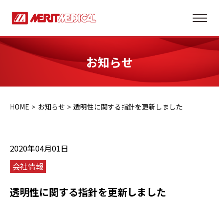
お知らせ
HOME
お知らせ
透明性に関する指針を更新しました
2020年04月01日
会社情報
透明性に関する指針を更新しました