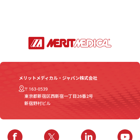
メリットメディカル・ジャパン株式会社
〒163-0539
東京都新宿区西新宿一丁目26番2号
新宿野村ビル