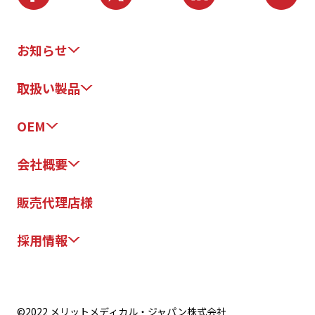
お知らせ
取扱い製品
OEM
会社概要
販売代理店様
採用情報
©2022 メリットメディカル・ジャパン株式会社