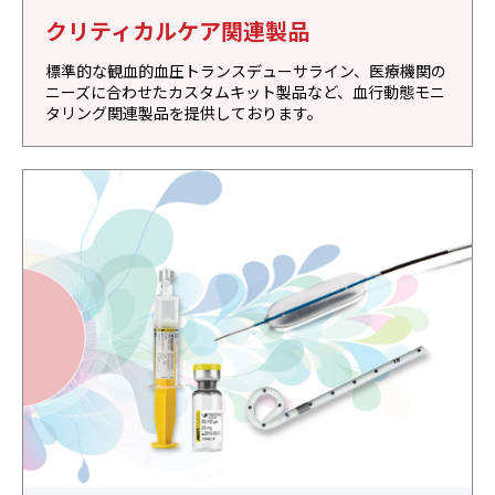
クリティカルケア関連製品
標準的な観血的血圧トランスデューサライン、医療機関の
ニーズに合わせたカスタムキット製品など、血行動態モニ
タリング関連製品を提供しております。