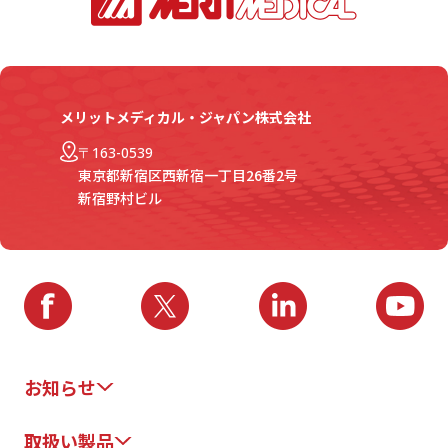
メリットメディカル・ジャパン株式会社
〒163-0539
東京都新宿区西新宿一丁目26番2号
新宿野村ビル
お知らせ
取扱い製品