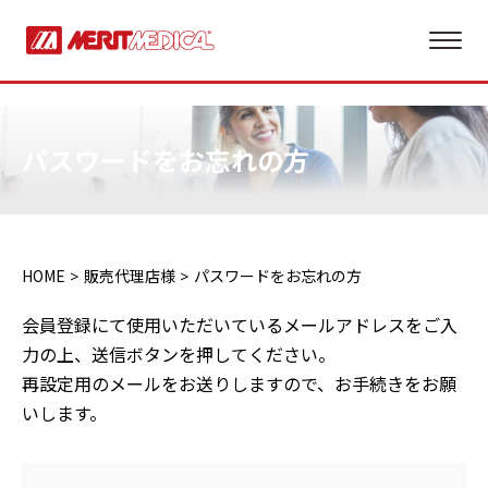
パスワードをお忘れの方
HOME
販売代理店様
パスワードをお忘れの方
会員登録にて使用いただいているメールアドレスをご入
力の上、送信ボタンを押してください。
再設定用のメールをお送りしますので、お手続きをお願
いします。