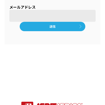
メールアドレス