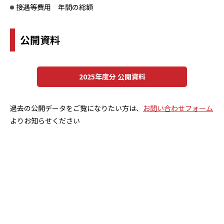
接遇等費用 年間の総額
公開資料
2025年度分 公開資料
過去の公開データをご覧になりたい方は、
お問い合わせフォーム
よりお知らせください