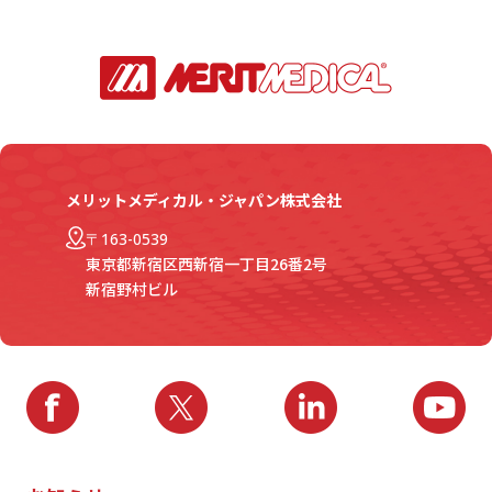
メリットメディカル・ジャパン株式会社
〒163-0539
東京都新宿区西新宿一丁目26番2号
新宿野村ビル