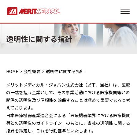
透明性に関する指針
HOME
会社概要
透明性に関する指針
メリットメディカル・ジャパン株式会社（以下、当社）は、医療
の一端を担う企業として、その事業活動における医療機関等との
関係の透明性及び信頼性を確保することは極めて重要であると考
えております。
日本医療機器産業連合会による「医療機器業界における医療機関
等との透明性のガイドライン」のもとに、当社の透明性に関する
指針を策定し、これを行動基準といたします。