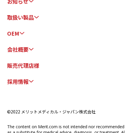
お知らせ
取扱い製品
OEM
会社概要
販売代理店様
採用情報
©2022 メリットメディカル・ジャパン株式会社
The content on Merit.com is not intended nor recommended
as a substitute for medical advice, diagnosis, or treatment. Al