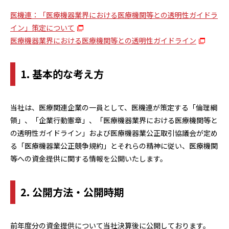
医機連：「医療機器業界における医療機関等との透明性ガイドラ
イン」策定について
医療機器業界における医療機関等との透明性ガイドライン
1. 基本的な考え方
当社は、医療関連企業の一員として、医機連が策定する「倫理綱
領」、「企業行動憲章」、「医療機器業界における医療機関等と
の透明性ガイドライン」および医療機器業公正取引協議会が定め
る「医療機器業公正競争規約」とそれらの精神に従い、医療機関
等への資金提供に関する情報を公開いたします。
2. 公開方法・公開時期
前年度分の資金提供について当社決算後に公開しております。