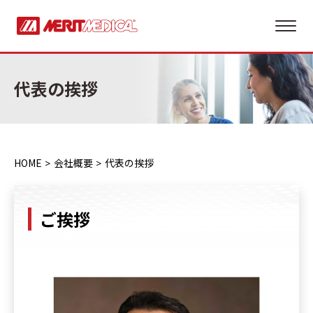
代表の挨拶
HOME
会社概要
代表の挨拶
ご挨拶