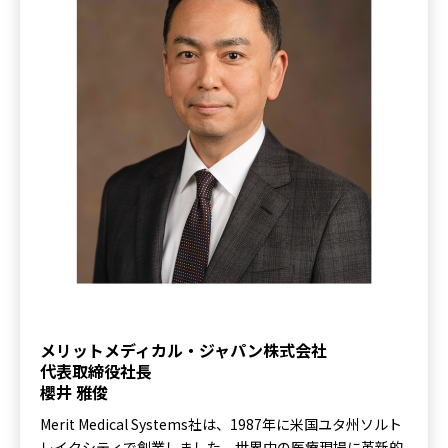
メリットメディカル・ジャパン株式会社
代表取締役社長
櫻井 雅俊
Merit Medical Systems社は、1987年に米国ユタ州ソルト
レイクシティで創業しました。世界中の医療現場に革新的