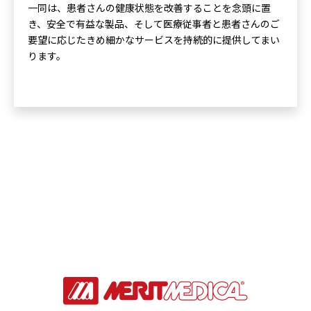
一同は、患者さんの健康状態を改善することを念頭に置
き、安全で有益な製品、そして医療従事者と患者さんのご
要望に応じたきめ細かなサービスを持続的に提供してまい
ります。