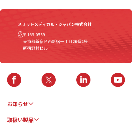
メリットメディカル・ジャパン株式会社
〒163-0539
東京都新宿区西新宿一丁目26番2号
新宿野村ビル
お知らせ
取扱い製品