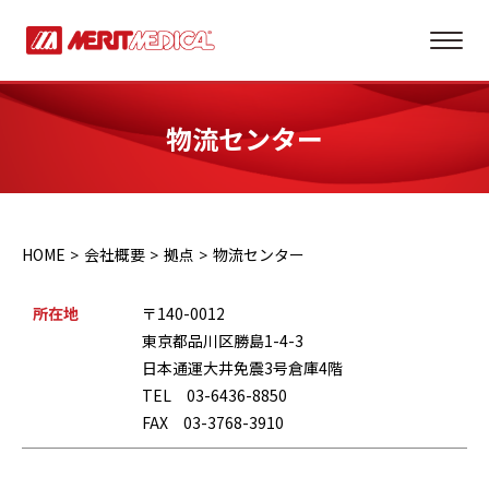
物流センター
HOME
会社概要
拠点
物流センター
所在地
〒140-0012
東京都品川区勝島1-4-3
日本通運大井免震3号倉庫4階
TEL 03-6436-8850
FAX 03-3768-3910