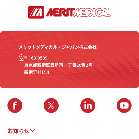
メリットメディカル・ジャパン株式会社
〒163-0539
東京都新宿区西新宿一丁目26番2号
新宿野村ビル
お知らせ