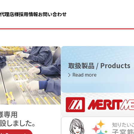
代理店様
採用情報
お問い合わせ
取扱製品 / Products
Read more