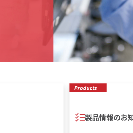
Products
製品情報のお