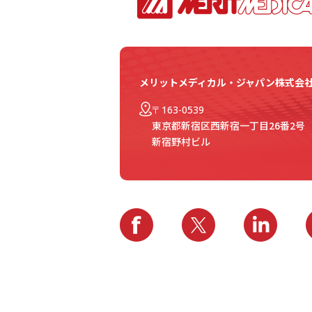
メリットメディカル・ジャパン株式会
〒163-0539
東京都新宿区西新宿一丁目26番2号
新宿野村ビル