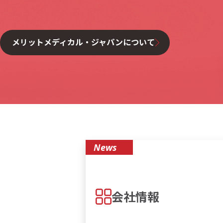
メリットメディカル・ジャパンについて
News
会社情報