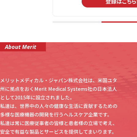
About Merit
メリットメディカル・ジャパン株式会社は、米国ユタ
州に拠点をおくMerit Medical Systems社の日本法人
として2015年に設立されました。
私達は、世界中の人々の健康な生活に貢献するための
多様な医療機器の開発を行うヘルスケア企業です。
私達は常に医療従事者の皆様と患者様の立場で考え、
安全で有益な製品とサービスを提供してまいります。